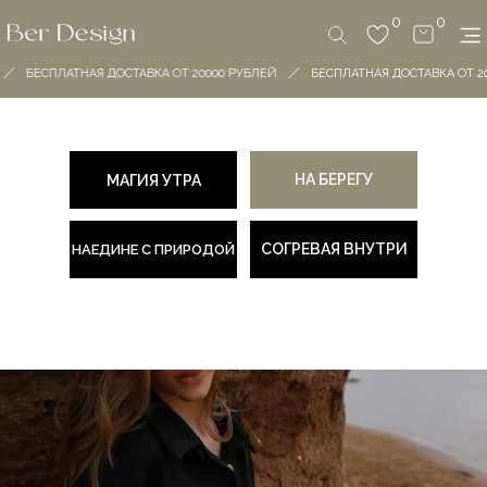
0
0
БЕСПЛАТНАЯ ДОСТАВКА ОТ 20000 РУБЛЕЙ
БЕСПЛАТНАЯ ДОСТАВКА ОТ 200
НА БЕРЕГУ
МАГИЯ УТРА
СОГРЕВАЯ ВНУТРИ
НАЕДИНЕ С ПРИРОДОЙ