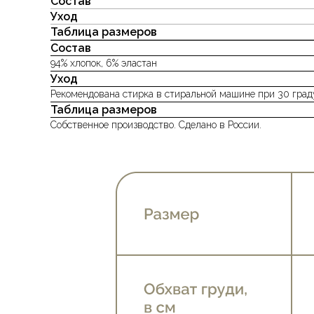
Состав
Уход
Таблица размеров
Состав
94% хлопок, 6% эластан
Уход
Рекомендована стирка в стиральной машине при 30 град
Таблица размеров
Собственное производство. Сделано в России.