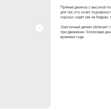
Прямые джинсы с высокой по
для тех, кто хочет подчеркну
хорошо сидят как на бедрах, 
Эластичный деним облегает т
при движении. Хлопковая дж
времени года.