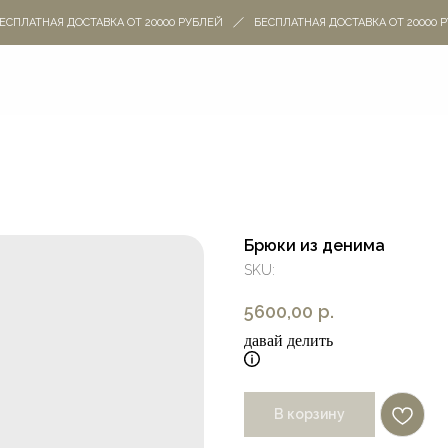
ПЛАТНАЯ ДОСТАВКА ОТ 20000 РУБЛЕЙ
БЕСПЛАТНАЯ ДОСТАВКА ОТ 20000 РУ
Брюки из денима
SKU:
5600,00
р.
давай делить
В корзину