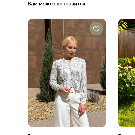
Вам может понравится