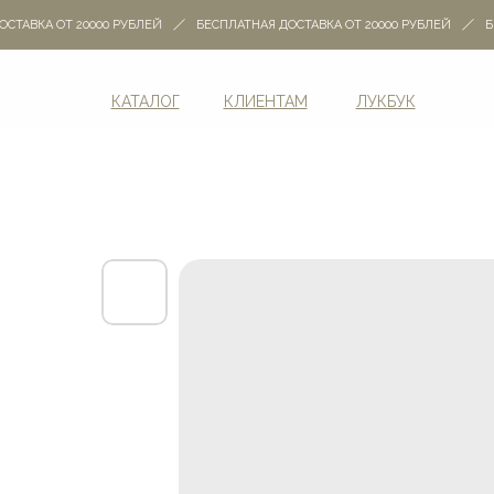
ТАВКА ОТ 20000 РУБЛЕЙ
БЕСПЛАТНАЯ ДОСТАВКА ОТ 20000 РУБЛЕЙ
БЕС
КАТАЛОГ
КЛИЕНТАМ
ЛУКБУК