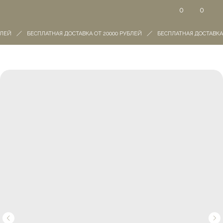
0
0
ЛЕЙ
БЕСПЛАТНАЯ ДОСТАВКА ОТ 20000 РУБЛЕЙ
БЕСПЛАТНАЯ ДОСТАВКА О