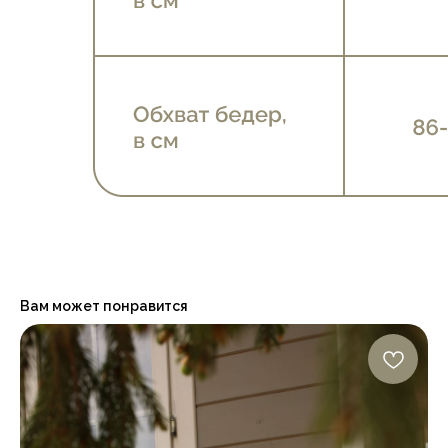
Вам может понравится