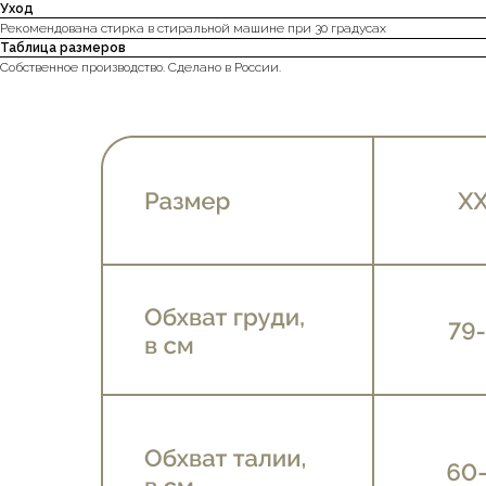
Уход
Рекомендована стирка в стиральной машине при 30 градусах
Таблица размеров
Собственное производство. Сделано в России.