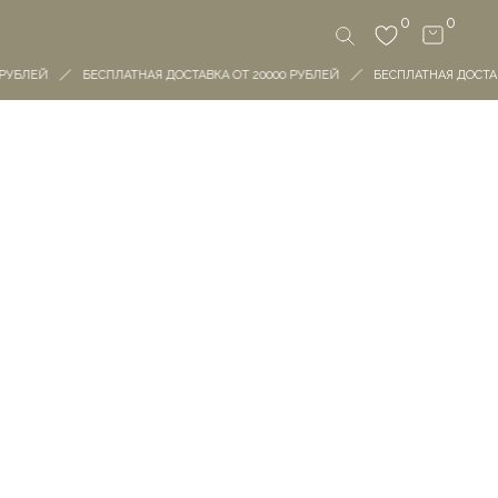
0
0
 РУБЛЕЙ
БЕСПЛАТНАЯ ДОСТАВКА ОТ 20000 РУБЛЕЙ
БЕСПЛАТНАЯ ДОСТАВ