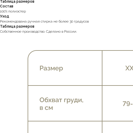
Таблица размеров
Состав
100% полиэстер
Уход
Рекомендована ручная стирка не более 30 градусов
Таблица размеров
Собственное производство. Сделано в России.