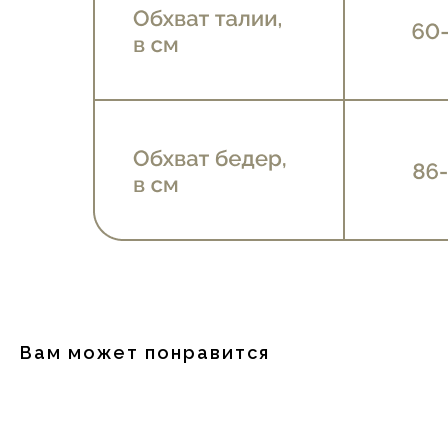
Вам может понравится