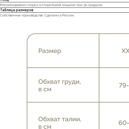
Рекомендована стирка в стиральной машине при 30 градусах
Таблица размеров
Собственное производство. Сделано в России.