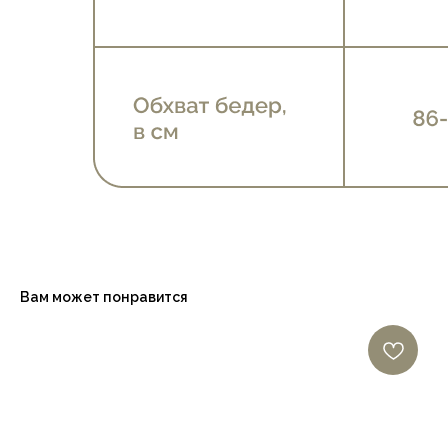
Вам может понравится