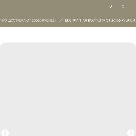
0
0
НАЯ ДОСТАВКА ОТ 20000 РУБЛЕЙ
БЕСПЛАТНАЯ ДОСТАВКА ОТ 20000 РУБЛЕЙ