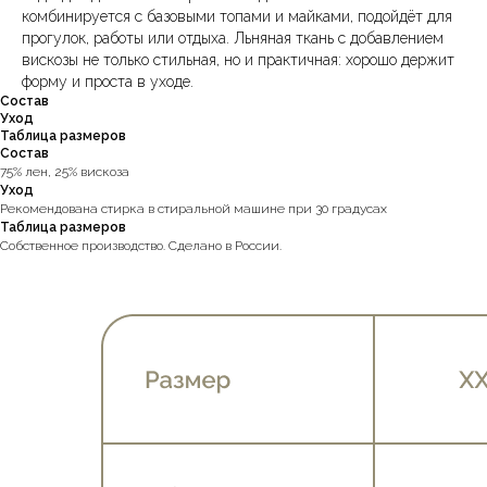
комбинируется с базовыми топами и майками, подойдёт для
прогулок, работы или отдыха. Льняная ткань с добавлением
вискозы не только стильная, но и практичная: хорошо держит
форму и проста в уходе.
Состав
Уход
Таблица размеров
Состав
75% лен, 25% вискоза
Уход
Рекомендована стирка в стиральной машине при 30 градусах
Таблица размеров
Собственное производство. Сделано в России.