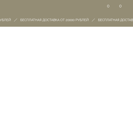
0
0
РУБЛЕЙ
БЕСПЛАТНАЯ ДОСТАВКА ОТ 20000 РУБЛЕЙ
БЕСПЛАТНАЯ ДОСТАВК