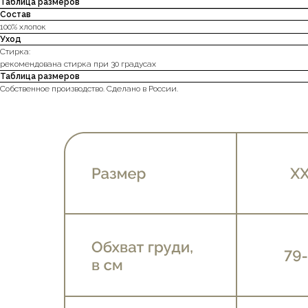
Таблица размеров
Состав
100% хлопок
Уход
Стирка:
рекомендована стирка при 30 градусах
Таблица размеров
Собственное производство. Сделано в России.