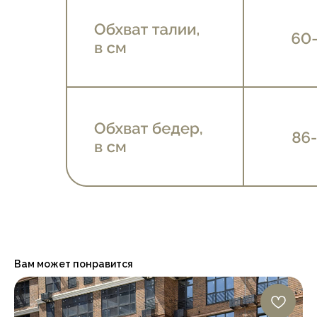
Вам может понравится