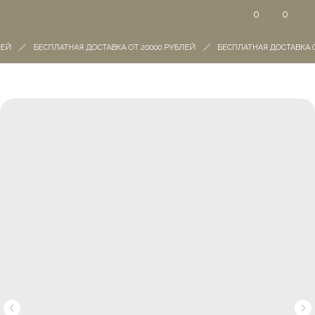
0
0
ЕЙ
БЕСПЛАТНАЯ ДОСТАВКА ОТ 20000 РУБЛЕЙ
БЕСПЛАТНАЯ ДОСТАВКА О