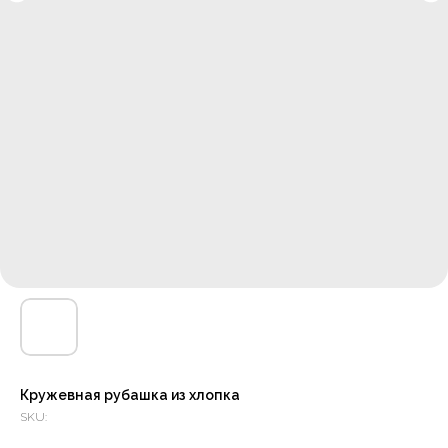
Кружевная рубашка из хлопка
SKU: