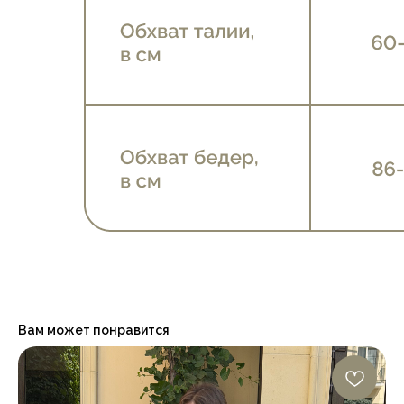
Вам может понравится