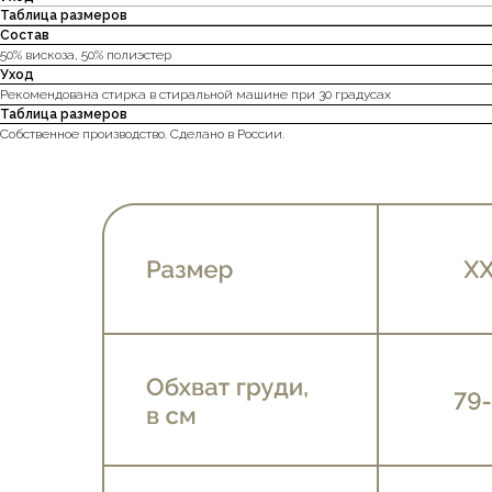
Таблица размеров
Состав
50% вискоза, 50% полиэстер
Уход
Рекомендована стирка в стиральной машине при 30 градусах
Таблица размеров
Собственное производство. Сделано в России.