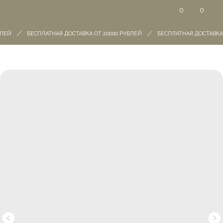
0
0
ЛЕЙ
БЕСПЛАТНАЯ ДОСТАВКА ОТ 20000 РУБЛЕЙ
БЕСПЛАТНАЯ ДОСТАВКА 