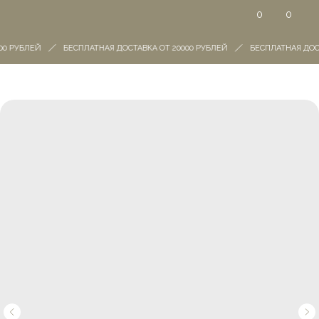
0
0
0 РУБЛЕЙ
БЕСПЛАТНАЯ ДОСТАВКА ОТ 20000 РУБЛЕЙ
БЕСПЛАТНАЯ ДОСТ