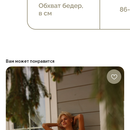
Вам может понравится