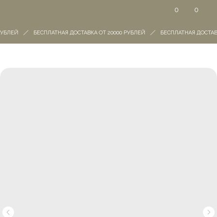
0
0
УБЛЕЙ
БЕСПЛАТНАЯ ДОСТАВКА ОТ 20000 РУБЛЕЙ
БЕСПЛАТНАЯ ДОСТАВК