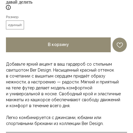
давай делить
Размер
единый
В корзину
Добавьте яркий акцент в ваш гардероб со стильным
свитшотом Ber Design. Насыщенный красный оттенок
в сочетании с вышитым сердцем придаёт образу
нежности, а настроению — радости. Мягкий и приятный
на теле футер делает модель комфортной
и универсальной в носке. Свободный крой и эластичные
манжеты из кашкорсе обеспечивают свободу движений
и комфорт в течение всего дня.
Легко комбинируется с джинсами, юбками или
спортивными брюками из коллекции Ber Design.