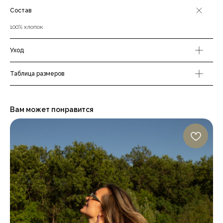
Состав
100% хлопок
Уход
Таблица размеров
Вам может понравится