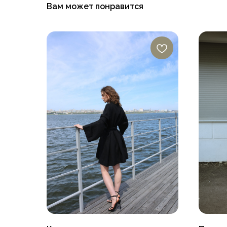
Вам может понравится