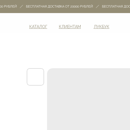
 РУБЛЕЙ
БЕСПЛАТНАЯ ДОСТАВКА ОТ 20000 РУБЛЕЙ
БЕСПЛАТНАЯ ДОСТА
КАТАЛОГ
КЛИЕНТАМ
ЛУКБУК