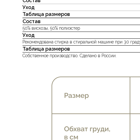
Состав
Уход
Таблица размеров
Состав
50% вискозы, 50% полиэстер
Уход
Рекомендована стирка в стиральной машине при 30 град
Таблица размеров
Собственное производство. Сделано в России.