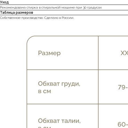
Уход
Рекомендована стирка в стиральной машине при 30 градусах
Таблица размеров
Собственное производство. Сделано в России.