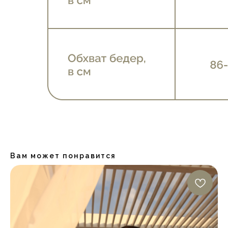
Вам может понравится