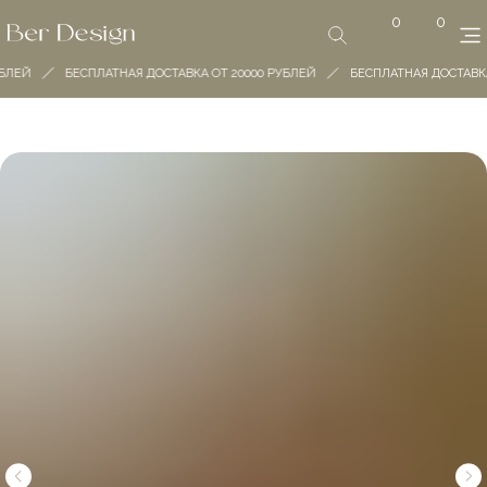
0
0
БЛЕЙ
БЕСПЛАТНАЯ ДОСТАВКА ОТ 20000 РУБЛЕЙ
БЕСПЛАТНАЯ ДОСТАВКА 